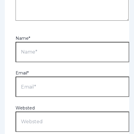
Name*
Email*
Websted