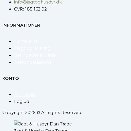
info@jagtoghusdyr.dk
CVR: 185 162 92
INFORMATIONER
Kontakt os
Fragt og levering
Betingelser & Vilkår
Persondatapolitik
KONTO
Min konto
Log ud
Copyright 2026 © All rights Reserved.
Jagt & Husdyr Dan Trade