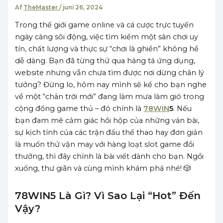
Af
TheMaster
/
juni 26, 2024
Trong thế giới game online và cá cược trực tuyến
ngày càng sôi động, việc tìm kiếm một sân chơi uy
tín, chất lượng và thực sự “chơi là ghiền” không hề
dễ dàng. Bạn đã từng thử qua hàng tá ứng dụng,
website nhưng vẫn chưa tìm được nơi dừng chân lý
tưởng? Đừng lo, hôm nay mình sẽ kể cho bạn nghe
về một “chân trời mới” đang làm mưa làm gió trong
cộng đồng game thủ – đó chính là
78WIN
5
. Nếu
bạn đam mê cảm giác hồi hộp của những ván bài,
sự kịch tính của các trận đấu thể thao hay đơn giản
là muốn thử vận may với hàng loạt slot game đổi
thưởng, thì đây chính là bài viết dành cho bạn. Ngồi
xuống, thư giãn và cùng mình khám phá nhé! 🎲
78WIN5 Là Gì? Vì Sao Lại “Hot” Đến
Vậy?