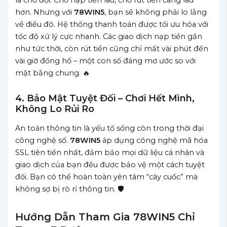
hơn. Nhưng với
78WIN5
, bạn sẽ không phải lo lắng
về điều đó. Hệ thống thanh toán được tối ưu hóa với
tốc độ xử lý cực nhanh. Các giao dịch nạp tiền gần
như tức thời, còn rút tiền cũng chỉ mất vài phút đến
vài giờ đồng hồ – một con số đáng mơ ước so với
mặt bằng chung. 🔥
4. Bảo Mật Tuyệt Đối – Chơi Hết Mình,
Không Lo Rủi Ro
An toàn thông tin là yếu tố sống còn trong thời đại
công nghệ số.
78WIN5
áp dụng công nghệ mã hóa
SSL tiên tiến nhất, đảm bảo mọi dữ liệu cá nhân và
giao dịch của bạn đều được bảo vệ một cách tuyệt
đối. Bạn có thể hoàn toàn yên tâm “cày cuốc” mà
không sợ bị rò rỉ thông tin. 🛡️
Hướng Dẫn Tham Gia 78WIN5 Chỉ