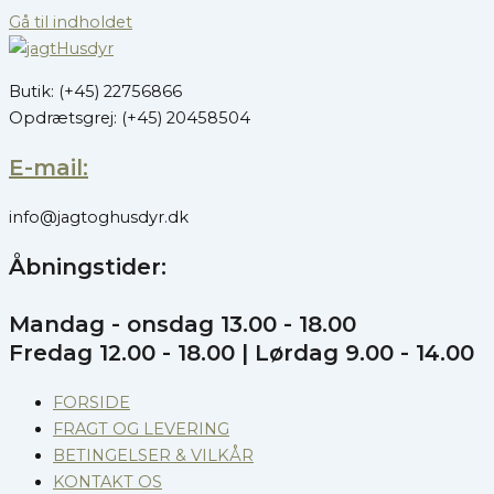
Gå til indholdet
Butik: (+45) 22756866
Opdrætsgrej: (+45) 20458504
E-mail:
info@jagtoghusdyr.dk
Åbningstider:
Mandag - onsdag 13.00 - 18.00
Fredag 12.00 - 18.00 | Lørdag 9.00 - 14.00
FORSIDE
FRAGT OG LEVERING
BETINGELSER & VILKÅR
KONTAKT OS