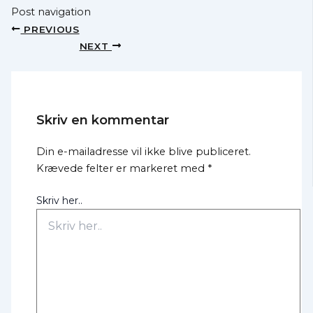
Post navigation
PREVIOUS
NEXT
Skriv en kommentar
Din e-mailadresse vil ikke blive publiceret.
Krævede felter er markeret med
*
Skriv her..