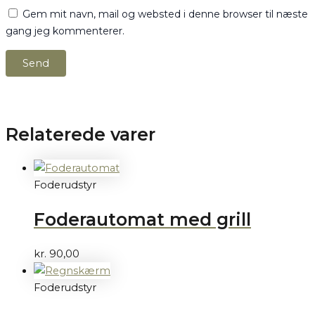
Gem mit navn, mail og websted i denne browser til næste
gang jeg kommenterer.
Relaterede varer
Foderudstyr
Foderautomat med grill
kr.
90,00
Foderudstyr