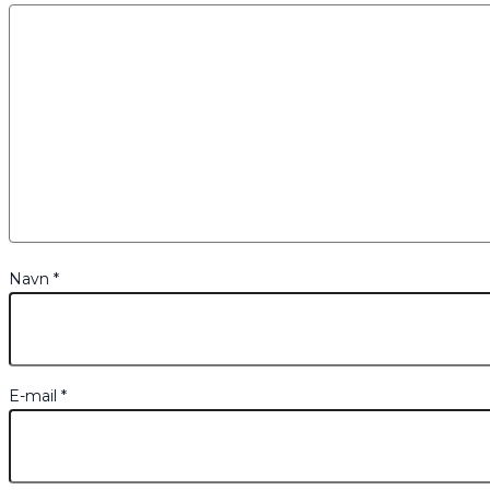
Navn
*
E-mail
*