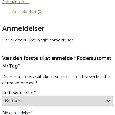
Foderautomat
Anmeldelser (0)
Anmeldelser
Der er endnu ikke nogle anmeldelser.
Vær den første til at anmelde “Foderautomat
M/Tag”
Din e-mailadresse vil ikke blive publiceret.
Krævede felter
er markeret med
*
Din bedømmelse
*
Din anmeldelse
*