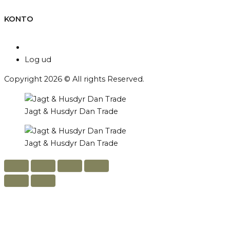
KONTO
Min konto
Log ud
Copyright 2026 © All rights Reserved.
Jagt & Husdyr Dan Trade
Jagt & Husdyr Dan Trade