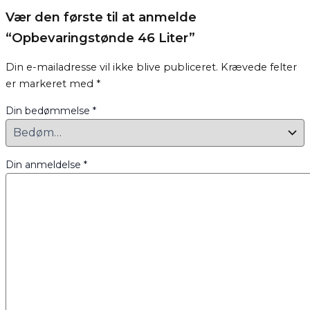
Vær den første til at anmelde
“Opbevaringstønde 46 Liter”
Din e-mailadresse vil ikke blive publiceret.
Krævede felter
er markeret med
*
Din bedømmelse
*
Din anmeldelse
*