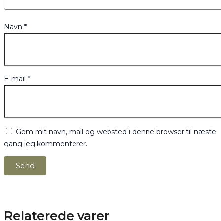
Navn
*
E-mail
*
Gem mit navn, mail og websted i denne browser til næste
gang jeg kommenterer.
Relaterede varer