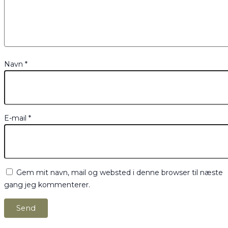
Navn
*
E-mail
*
Gem mit navn, mail og websted i denne browser til næste
gang jeg kommenterer.