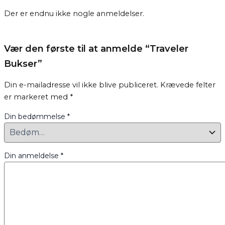
Der er endnu ikke nogle anmeldelser.
Vær den første til at anmelde “Traveler
Bukser”
Din e-mailadresse vil ikke blive publiceret.
Krævede felter
er markeret med
*
Din bedømmelse
*
Din anmeldelse
*