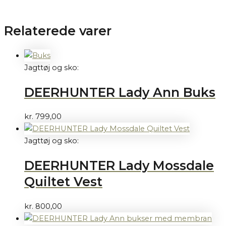
Relaterede varer
Jagttøj og sko:
DEERHUNTER Lady Ann Buks
kr.
799,00
Jagttøj og sko:
DEERHUNTER Lady Mossdale
Quiltet Vest
kr.
800,00