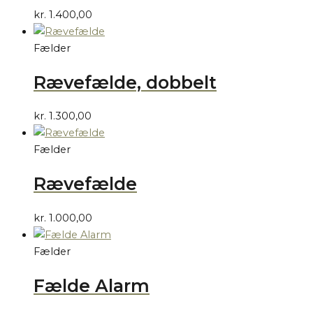
kr.
1.400,00
Fælder
Rævefælde, dobbelt
kr.
1.300,00
Fælder
Rævefælde
kr.
1.000,00
Fælder
Fælde Alarm