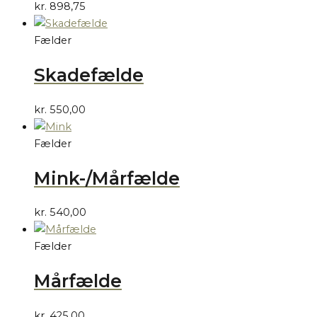
kr.
898,75
Fælder
Skadefælde
kr.
550,00
Fælder
Mink-/Mårfælde
kr.
540,00
Fælder
Mårfælde
kr.
425,00