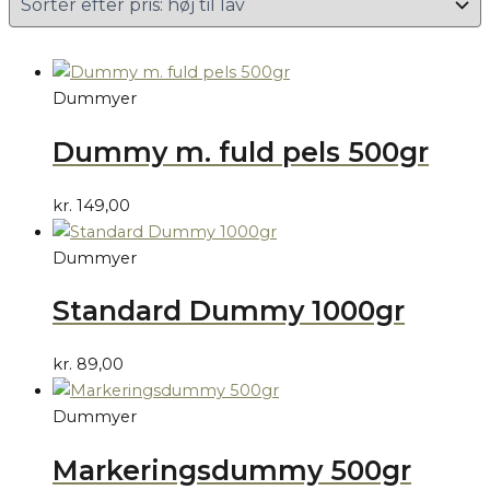
Dummyer
Dummy m. fuld pels 500gr
kr.
149,00
Dummyer
Standard Dummy 1000gr
kr.
89,00
Dummyer
Markeringsdummy 500gr