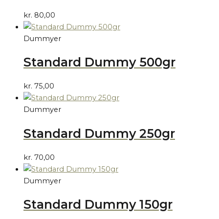
kr.
80,00
Dummyer
Standard Dummy 500gr
kr.
75,00
Dummyer
Standard Dummy 250gr
kr.
70,00
Dummyer
Standard Dummy 150gr